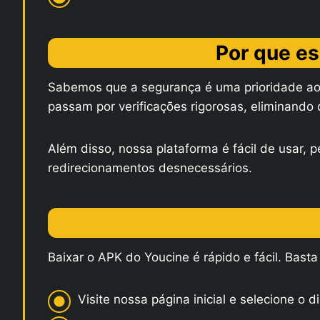
Por que es
Sabemos que a segurança é uma prioridade ao ba
passam por verificações rigorosas, eliminando 
Além disso, nossa plataforma é fácil de usar,
redirecionamentos desnecessários.
Baixar o APK do Youcine é rápido e fácil. Basta
Visite nossa página inicial e selecione o d